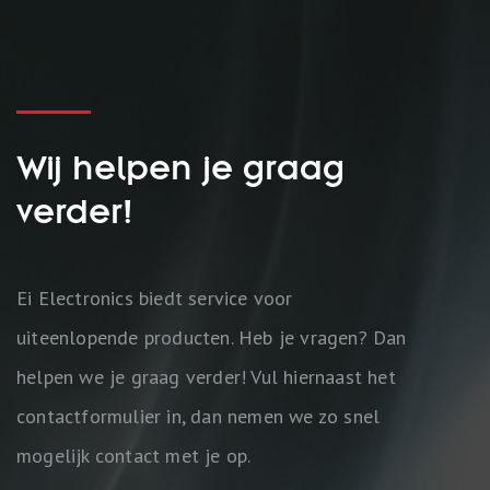
Wij helpen je graag
verder!
Ei Electronics biedt service voor
uiteenlopende producten. Heb je vragen? Dan
helpen we je graag verder! Vul hiernaast het
contactformulier in, dan nemen we zo snel
mogelijk contact met je op.