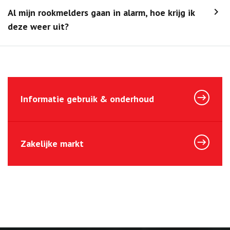
Al mijn rookmelders gaan in alarm, hoe krijg ik
deze weer uit?
Informatie gebruik & onderhoud
Zakelijke markt