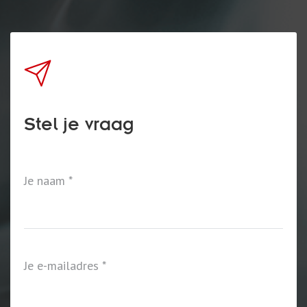
Contact
Stel je vraag
Je naam
Je e-mailadres