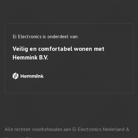
Ei Electronics is onderdeel van:
Veilig en comfortabel wonen met
Hemmink B.V.
Alle rechten voorbehouden aan Ei Electronics Nederland &