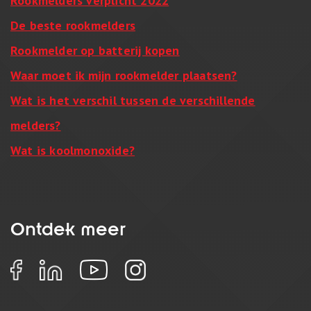
Rookmelders verplicht 2022
De beste rookmelders
Rookmelder op batterij kopen
Waar moet ik mijn rookmelder plaatsen?
Wat is het verschil tussen de verschillende
melders?
Wat is koolmonoxide?
Ontdek meer