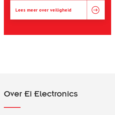
Lees meer over veiligheid
Over Ei Electronics