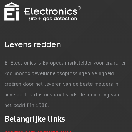
Levens redden
Ei Electronics is Europees marktleider voor brand- en
koolmonoxideveiligheidsoplossingen. Veiligheid
creëren door het leveren van de beste melders in
hun soort: dat is ons doel sinds de oprichting van
het bedrijf in 1988.
Belangrijke links