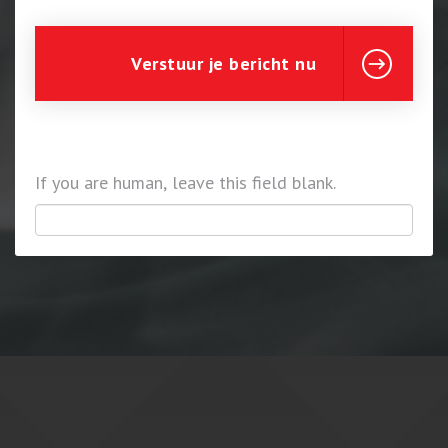
Verstuur je bericht nu
If you are human, leave this field blank.