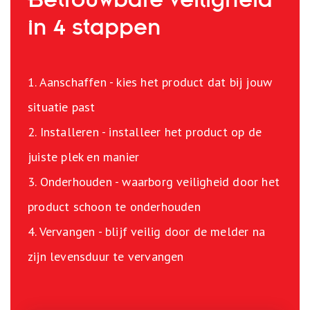
Betrouwbare veiligheid
in 4 stappen
1. Aanschaffen - kies het product dat bij jouw
situatie past
2. Installeren - installeer het product op de
juiste plek en manier
3. Onderhouden - waarborg veiligheid door het
product schoon te onderhouden
4. Vervangen - blijf veilig door de melder na
zijn levensduur te vervangen