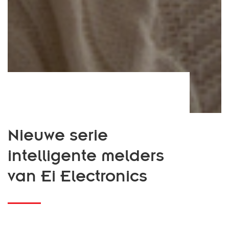
Nieuwe serie
intelligente melders
van Ei Electronics