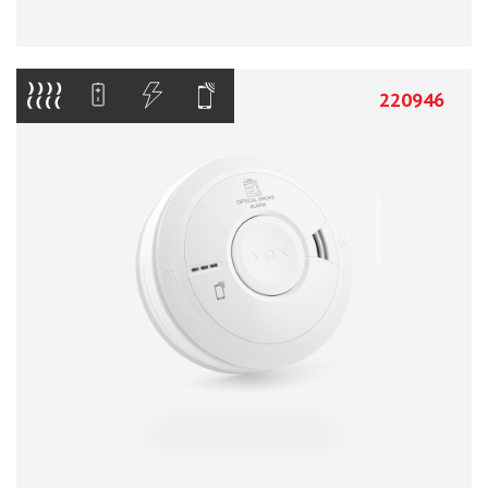
220946