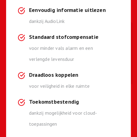
Eenvoudig informatie uitlezen
dankzij AudioLink
Standaard stofcompensatie
voor minder vals alarm en een
verlengde levensduur
Draadloos koppelen
voor veiligheid in elke ruimte
Toekomstbestendig
dankzij mogelijkheid voor cloud-
toepassingen