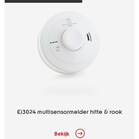
Ei3024 multisensormelder hitte & rook
Bekijk