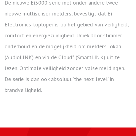
De nieuwe Ei3000-serie met onder andere twee
nieuwe multisensor melders, bevestigt dat Ei
Electronics koploper is op het gebied van veiligheid,
comfort en energiezuinigheid. Uniek door slimmer
onderhoud en de mogelijkheid om melders lokaal
(AudioLINK) en via de Cloud* (SmartLINK) uit te
lezen. Optimale veiligheid zonder valse meldingen.
De serie is dan ook absoluut ‘the next level’ in
brandveiligheid.