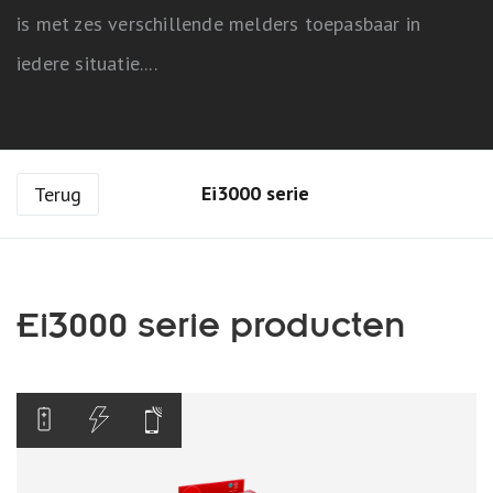
is met zes verschillende melders toepasbaar in
iedere situatie....
Ei3000 serie
Terug
Ei3000 serie
producten