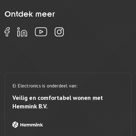
Ontdek meer
Ei Electronics is onderdeel van:
Veilig en comfortabel wonen met
Hemmink B.V.