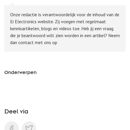
Onze redactie is verantwoordelijk voor de inhoud van de
Ei Electronics website. Zij voegen met regelmaat
kennisartikelen, blogs en videos toe. Heb jij een vraag
die je beantwoord wilt zien worden in een artikel? Neem
dan contact met ons op
Onderwerpen
Deel via