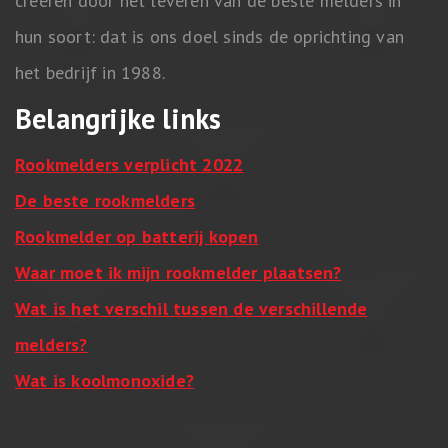
creëren door het leveren van de beste melders in
hun soort: dat is ons doel sinds de oprichting van
het bedrijf in 1988.
Belangrijke links
Rookmelders verplicht 2022
De beste rookmelders
Rookmelder op batterij kopen
Waar moet ik mijn rookmelder plaatsen?
Wat is het verschil tussen de verschillende
melders?
Wat is koolmonoxide?