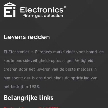
Levens redden
Ei Electronics is Europees marktleider voor brand- en
koolmonoxideveiligheidsoplossingen. Veiligheid
creëren door het leveren van de beste melders in
hun soort: dat is ons doel sinds de oprichting van
het bedrijf in 1988.
Belangrijke links