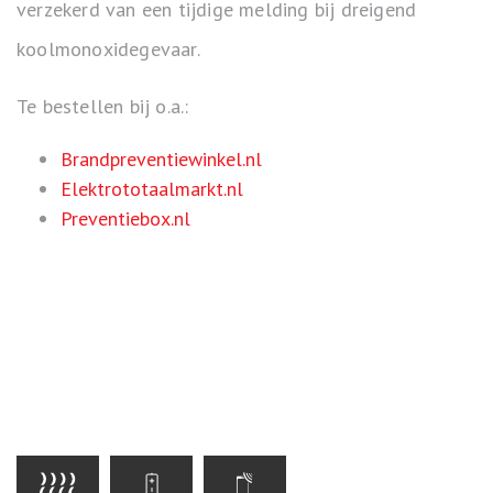
verzekerd van een tijdige melding bij dreigend
koolmonoxidegevaar.
Te bestellen bij o.a.:
Brandpreventiewinkel.nl
Elektrototaalmarkt.nl
Preventiebox.nl