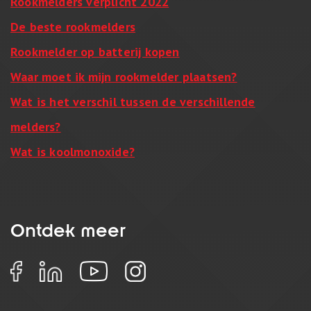
Rookmelders verplicht 2022
De beste rookmelders
Rookmelder op batterij kopen
Waar moet ik mijn rookmelder plaatsen?
Wat is het verschil tussen de verschillende
melders?
Wat is koolmonoxide?
Ontdek meer