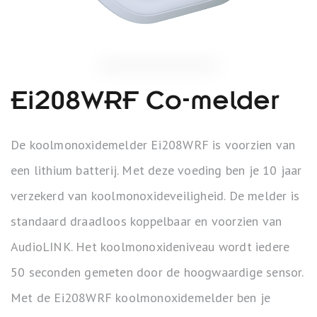
Ei208WRF Co-melder
De koolmonoxidemelder Ei208WRF is voorzien van
een lithium batterij. Met deze voeding ben je 10 jaar
verzekerd van koolmonoxideveiligheid. De melder is
standaard draadloos koppelbaar en voorzien van
AudioLINK. Het koolmonoxideniveau wordt iedere
50 seconden gemeten door de hoogwaardige sensor.
Met de Ei208WRF koolmonoxidemelder ben je