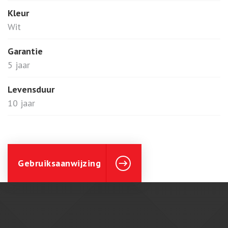
Kleur
Wit
Garantie
5 jaar
Levensduur
10 jaar
Gebruiksaanwijzing