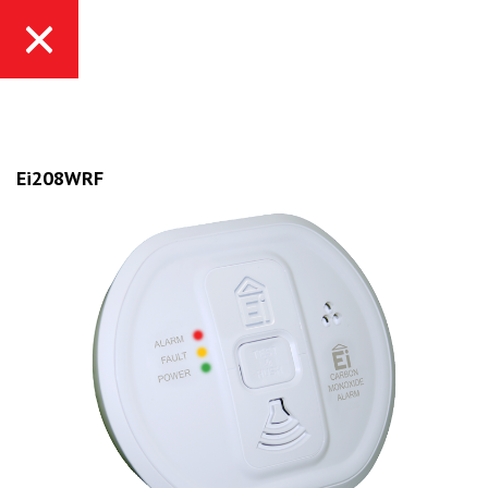
Ei208WRF