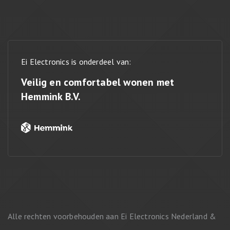
Ei Electronics is onderdeel van:
Veilig en comfortabel wonen met
Hemmink B.V.
Alle rechten voorbehouden aan Ei Electronics Nederland &