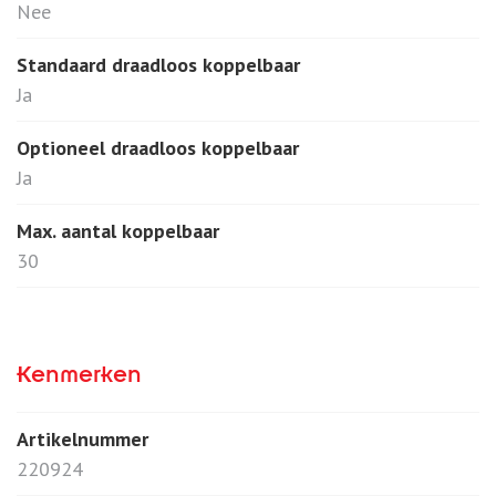
Nee
Standaard draadloos koppelbaar
Ja
Optioneel draadloos koppelbaar
Ja
Max. aantal koppelbaar
30
Kenmerken
Artikelnummer
220924